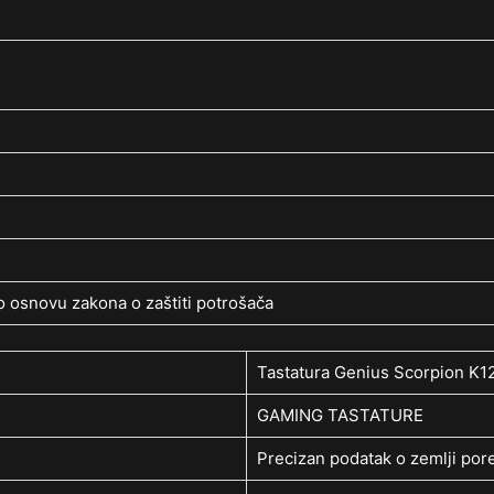
 osnovu zakona o zaštiti potrošača
Tastatura Genius Scorpion K1
GAMING TASTATURE
Precizan podatak o zemlji pore