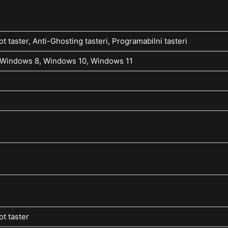
ot taster, Anti-Ghosting tasteri, Programabilni tasteri
t: Windows 8, Windows 10, Windows 11
ot taster