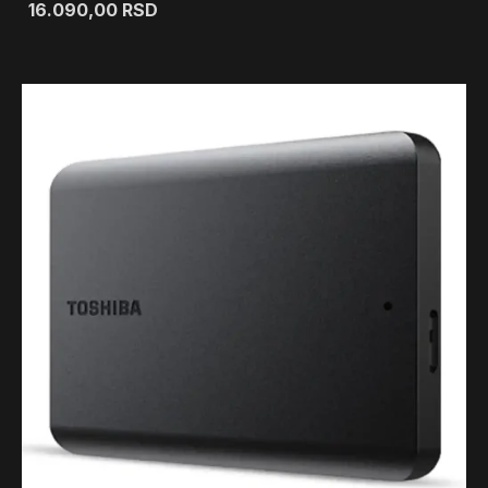
16.090,00
RSD