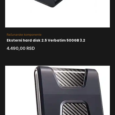
Računarske komponente
Eksterni hard disk 2.5 Verbatim 500GB 3.2
4.490,00
RSD