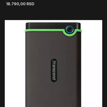
18.790,00
RSD