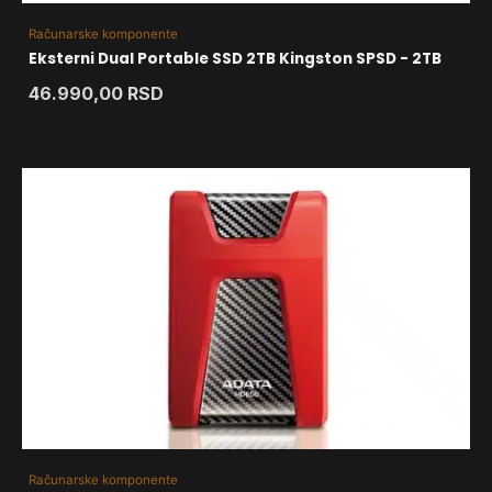
Računarske komponente
Eksterni Dual Portable SSD 2TB Kingston SPSD - 2TB
46.990,00
RSD
Računarske komponente