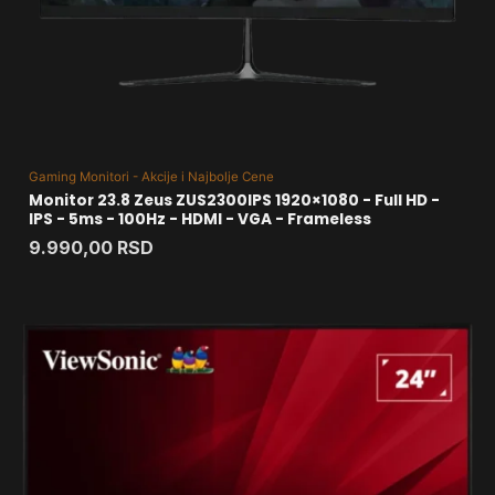
Gaming Monitori - Akcije i Najbolje Cene
Monitor 23.8 Zeus ZUS2300IPS 1920×1080 - Full HD -
IPS - 5ms - 100Hz - HDMI - VGA - Frameless
9.990,00
RSD