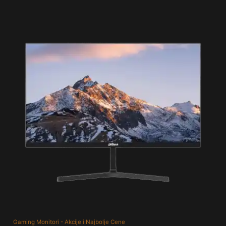
Gaming Monitori - Akcije i Najbolje Cene