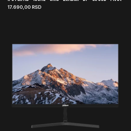
17.690,00
RSD