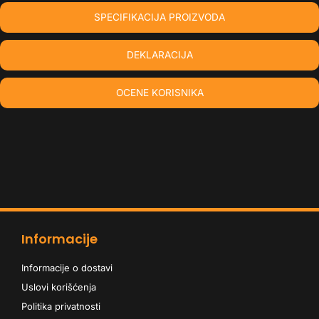
SPECIFIKACIJA PROIZVODA
DEKLARACIJA
OCENE KORISNIKA
Informacije
Informacije o dostavi
Uslovi korišćenja
Politika privatnosti