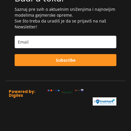
Saznaj pre svih o aktuelnim sniženjima i najnovijim
modelima gejmerske opreme.
Sve što treba da uradiš je da se prijaviš na naš
Newsletter!
Subscribe
Powered by:
Digilex