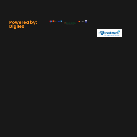
Powered by:
Digilex