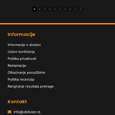
Informacije
Informacije o dostavi
Uslovi korišćenja
Politika privatnosti
Reklamacije
Otkazivanje porudžbine
Politika recenzija
Rangiranje rezultata pretrage
Kontakt
info@oblivion.rs