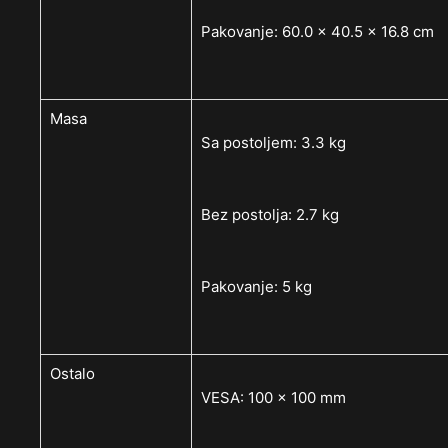
Pakovanje: 60.0 x 40.5 x 16.8 cm
Masa
Sa postoljem: 3.3 kg
Bez postolja: 2.7 kg
Pakovanje: 5 kg
Ostalo
VESA: 100 x 100 mm