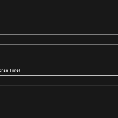
onse Time)