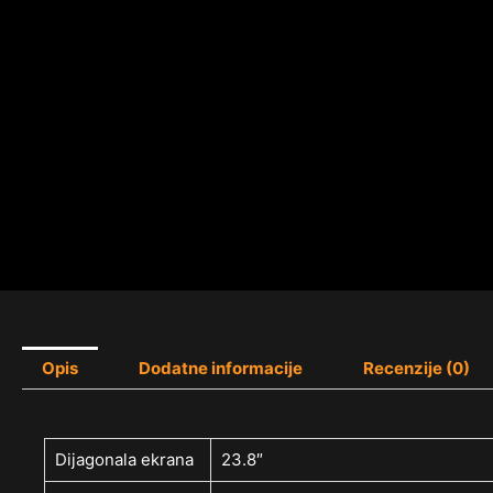
Opis
Dodatne informacije
Recenzije (0)
Dijagonala ekrana
23.8″