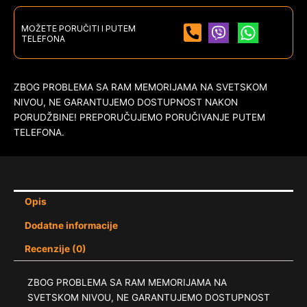
MOŽETE PORUČITI I PUTEM
TELEFONA
ZBOG PROBLEMA SA RAM MEMORIJAMA NA SVETSKOM
NIVOU, NE GARANTUJEMO DOSTUPNOST NAKON
PORUDŽBINE! PREPORUČUJEMO PORUČIVANJE PUTEM
TELEFONA.
Opis
Dodatne informacije
Recenzije (0)
ZBOG PROBLEMA SA RAM MEMORIJAMA NA
SVETSKOM NIVOU, NE GARANTUJEMO DOSTUPNOST