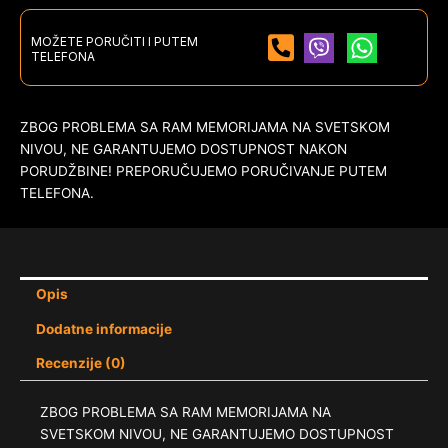
MOŽETE PORUČITI I PUTEM
TELEFONA
ZBOG PROBLEMA SA RAM MEMORIJAMA NA SVETSKOM
NIVOU, NE GARANTUJEMO DOSTUPNOST NAKON
PORUDŽBINE! PREPORUČUJEMO PORUČIVANJE PUTEM
TELEFONA.
Opis
Dodatne informacije
Recenzije (0)
ZBOG PROBLEMA SA RAM MEMORIJAMA NA
SVETSKOM NIVOU, NE GARANTUJEMO DOSTUPNOST