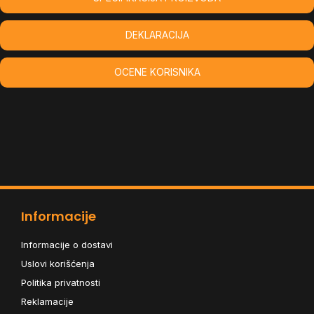
DEKLARACIJA
OCENE KORISNIKA
Informacije
Informacije o dostavi
Uslovi korišćenja
Politika privatnosti
Reklamacije