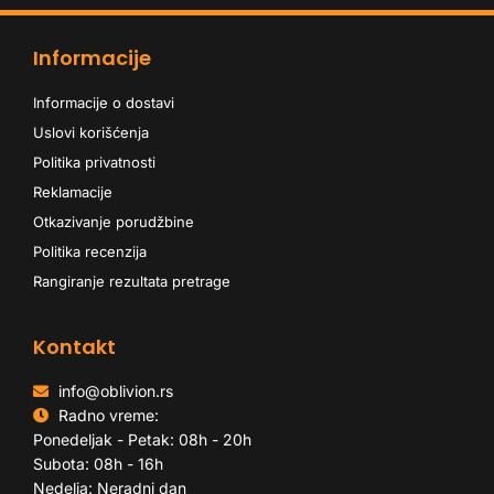
Informacije
Informacije o dostavi
Uslovi korišćenja
Politika privatnosti
Reklamacije
Otkazivanje porudžbine
Politika recenzija
Rangiranje rezultata pretrage
Kontakt
info@oblivion.rs
Radno vreme:
Ponedeljak - Petak: 08h - 20h
Subota: 08h - 16h
Nedelja: Neradni dan