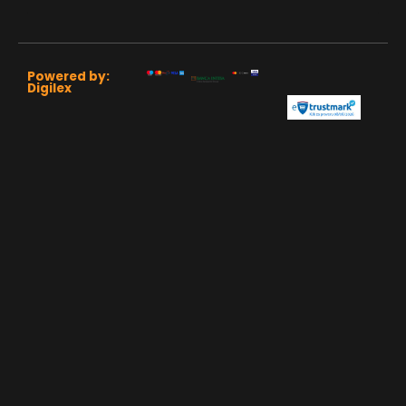
Powered by:
Digilex