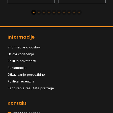
Informacije
Informacije o dostavi
Uslovi korišćenja
Politika privatnosti
Reklamacije
Otkazivanje porudžbine
Politika recenzija
Rangiranje rezultata pretrage
Kontakt