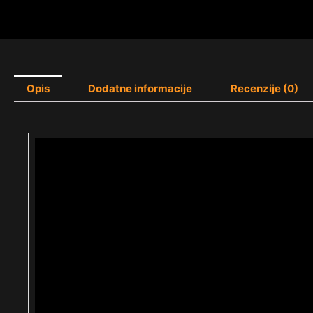
Opis
Dodatne informacije
Recenzije (0)