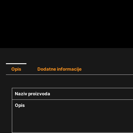
Opis
Dodatne informacije
Naziv proizvoda
Opis