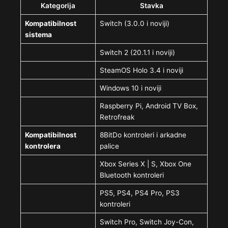
Kategorija
Stavka
Kompatibilnost
Switch (3.0.0 i noviji)
sistema
Switch 2 (20.1.1 i noviji)
SteamOS Holo 3.4 i noviji
Windows 10 i noviji
Raspberry Pi, Android TV Box,
Retrofreak
Kompatibilnost
8BitDo kontroleri i arkadne
kontrolera
palice
Xbox Series X | S, Xbox One
Bluetooth kontroleri
PS5, PS4, PS4 Pro, PS3
kontroleri
Switch Pro, Switch Joy-Con,