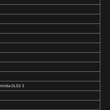
 nVidia DLSS 3