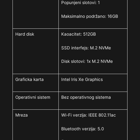
Popunjeni slotovi: 1
Maksimalno podržano: 16GB
Hard disk
Kaoacitet: 512GB
SSD interfejs: M.2 NVMe
Disk slotovi: 1x M.2 NVMe
Graficka karta
Intel Iris Xe Graphics
Operativni sistem
Bez operativnog sistema
Mreza
Wi-Fi verzija: IEEE 802.11ac
Bluetooth verzija: 5.0