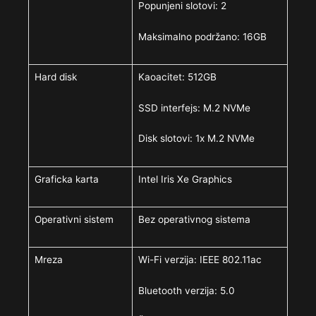
Popunjeni slotovi: 2
Maksimalno podržano: 16GB
Hard disk
Kaoacitet: 512GB
SSD interfejs: M.2 NVMe
Disk slotovi: 1x M.2 NVMe
Graficka karta
Intel Iris Xe Graphics
Operativni sistem
Bez operativnog sistema
Mreza
Wi-Fi verzija: IEEE 802.11ac
Bluetooth verzija: 5.0