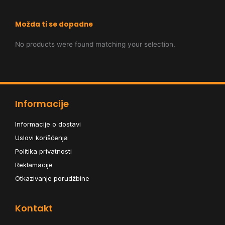
Možda ti se dopadne
No products were found matching your selection.
Informacije
Informacije o dostavi
Uslovi korišćenja
Politika privatnosti
Reklamacije
Otkazivanje porudžbine
Kontakt