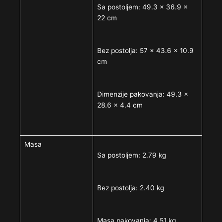
Sa postoljem: 49.3 x 36.9 x
22 cm
Bez postolja: 57 x 43.6 x 10.9
cm
Dimenzije pakovanja: 49.3 x
28.6 x 4.4 cm
Masa
Sa postoljem: 2.79 kg
Bez postolja: 2.40 kg
Masa pakovanja: 4.51 kg