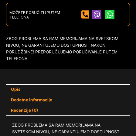
MOŽETE PORUČITI I PUTEM
TELEFONA
ZBOG PROBLEMA SA RAM MEMORIJAMA NA SVETSKOM
NIVOU, NE GARANTUJEMO DOSTUPNOST NAKON
PORUDŽBINE! PREPORUČUJEMO PORUČIVANJE PUTEM
TELEFONA.
Opis
Dodatne informacije
Recenzije (0)
ZBOG PROBLEMA SA RAM MEMORIJAMA NA
SVETSKOM NIVOU, NE GARANTUJEMO DOSTUPNOST