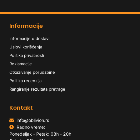
Informacije
Informacije o dostavi
Uslovi korišćenja
Politika privatnosti
Reklamacije
Otkazivanje porudžbine
Politika recenzija
Rangiranje rezultata pretrage
Kontakt
info@oblivion.rs
Radno vreme:
Ponedeljak - Petak: 08h - 20h