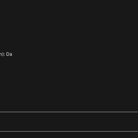
n): Da