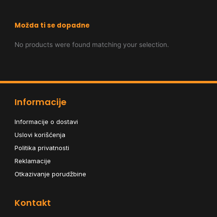
Možda ti se dopadne
No products were found matching your selection.
Informacije
Informacije o dostavi
Uslovi korišćenja
Politika privatnosti
Reklamacije
Otkazivanje porudžbine
Kontakt