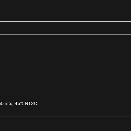
250 nits, 45% NTSC