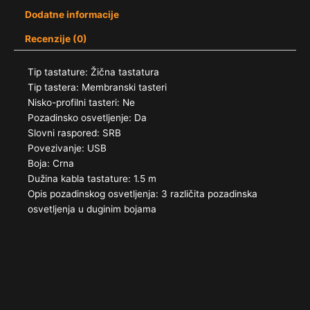
Dodatne informacije
Recenzije (0)
Tip tastature: Žična tastatura
Tip tastera: Membranski tasteri
Nisko-profilni tasteri: Ne
Pozadinsko osvetljenje: Da
Slovni raspored: SRB
Povezivanje: USB
Boja: Crna
Dužina kabla tastature: 1.5 m
Opis pozadinskog osvetljenja: 3 različita pozadinska
osvetljenja u duginim bojama