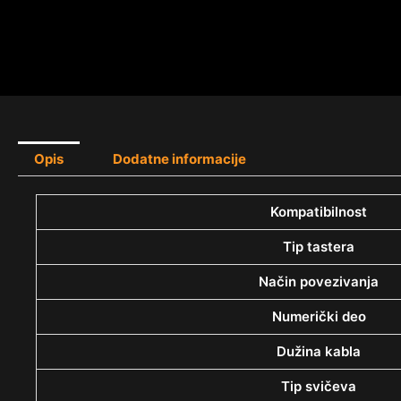
Opis
Dodatne informacije
Kompatibilnost
Tip tastera
Način povezivanja
Numerički deo
Dužina kabla
Tip svičeva