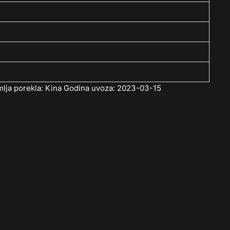
mlja porekla: Kina Godina uvoza: 2023-03-15