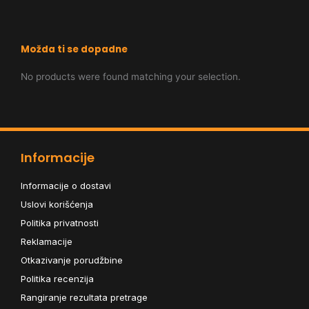
Možda ti se dopadne
No products were found matching your selection.
Informacije
Informacije o dostavi
Uslovi korišćenja
Politika privatnosti
Reklamacije
Otkazivanje porudžbine
Politika recenzija
Rangiranje rezultata pretrage